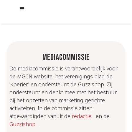
MEDIACOMMISSIE
De mediacommissie is verantwoordelijk voor
de MGCN website, het verenigings blad de
'Koerier' en ondersteunt de Guzzishop. Zij
ondersteunt en denkt mee met het bestuur
bij het opzetten van marketing gerichte
activiteiten. In de commissie zitten
afgevaardigden vanuit de
redactie
en de
Guzzishop
.