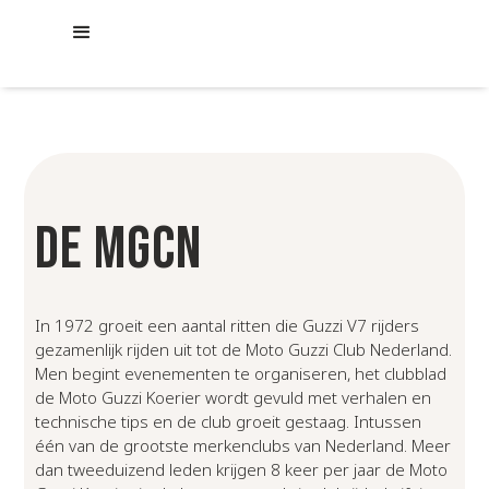
DE MGCN
In 1972 groeit een aantal ritten die Guzzi V7 rijders
gezamenlijk rijden uit tot de Moto Guzzi Club Nederland.
Men begint evenementen te organiseren, het clubblad
de Moto Guzzi Koerier wordt gevuld met verhalen en
technische tips en de club groeit gestaag. Intussen
één van de grootste merkenclubs van Nederland. Meer
dan tweeduizend leden krijgen 8 keer per jaar de Moto