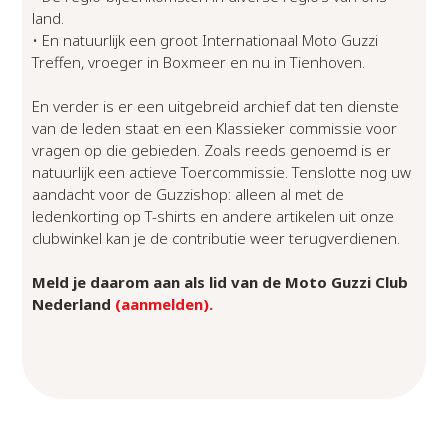
land.
• En natuurlijk een groot Internationaal Moto Guzzi
Treffen, vroeger in Boxmeer en nu in Tienhoven.
En verder is er een uitgebreid archief dat ten dienste
van de leden staat en een Klassieker commissie voor
vragen op die gebieden. Zoals reeds genoemd is er
natuurlijk een actieve Toercommissie. Tenslotte nog uw
aandacht voor de Guzzishop: alleen al met de
ledenkorting op T-shirts en andere artikelen uit onze
clubwinkel kan je de contributie weer terugverdienen.
Meld je daarom aan als lid van de Moto Guzzi Club
Nederland
(aanmelden).