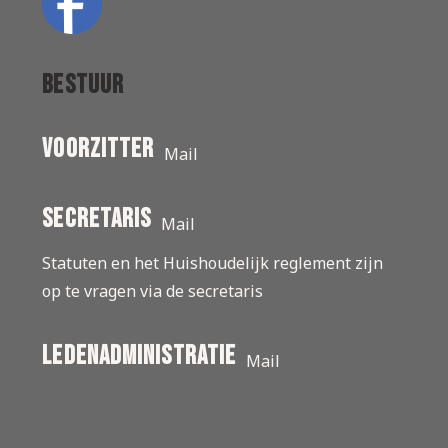
Bestuur
Voorzitter
Mail
secretaris
Mail
Statuten en het Huishoudelijk reglement zijn
op te vragen via de secretaris
ledenadministratie
Mail