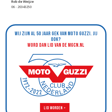
Rob de Weijze
06 - 20343250
WIJ ZIJN AL 50 JAAR GEK VAN MOTO GUZZI. JIJ
OOK?
WORD DAN LID VAN DE MGCN.NL
LID WORDEN >