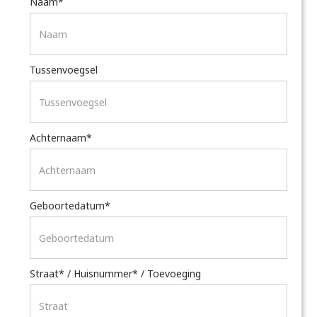
Naam*
Tussenvoegsel
Achternaam*
Geboortedatum*
Straat* / Huisnummer* / Toevoeging