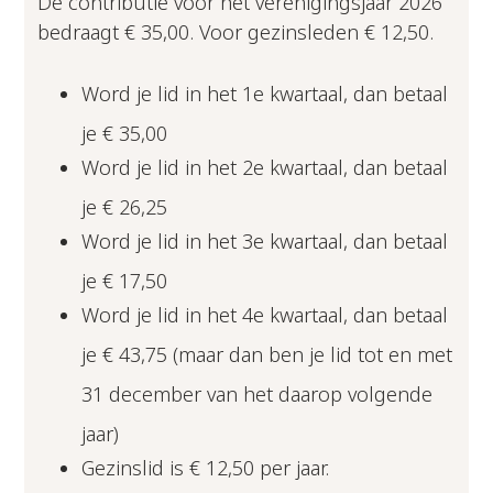
De contributie voor het verenigingsjaar 2026
bedraagt € 35,00. Voor gezinsleden € 12,50.
Word je lid in het 1e kwartaal, dan betaal
je € 35,00
Word je lid in het 2e kwartaal, dan betaal
je € 26,25
Word je lid in het 3e kwartaal, dan betaal
je € 17,50
Word je lid in het 4e kwartaal, dan betaal
je € 43,75 (maar dan ben je lid tot en met
31 december van het daarop volgende
jaar)
Gezinslid is € 12,50 per jaar.