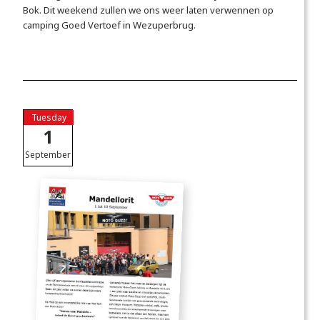
Bok. Dit weekend zullen we ons weer laten verwennen op
camping Goed Vertoef in Wezuperbrug.
Tuesday
1
September