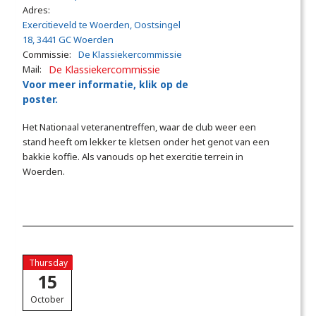
Adres:
Exercitieveld te Woerden, Oostsingel
18, 3441 GC Woerden
Commissie:
De Klassiekercommissie
Mail:
De Klassiekercommissie
Voor meer informatie, klik op de
poster.
Het Nationaal veteranentreffen, waar de club weer een
stand heeft om lekker te kletsen onder het genot van een
bakkie koffie. Als vanouds op het exercitie terrein in
Woerden.
Thursday
15
October