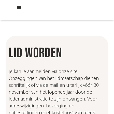
LID WORDEN
Je kan je aanmelden via onze site.
Opzeggingen van het lidmaatschap dienen
schriftelijk of via de mail en uiterlijk vóór 30
november van het lopende jaar door de
ledenadministratie te zijn ontvangen. Voor
adreswijzigingen, bezorging en
nabestellingen (niet kosteloos) van reeds