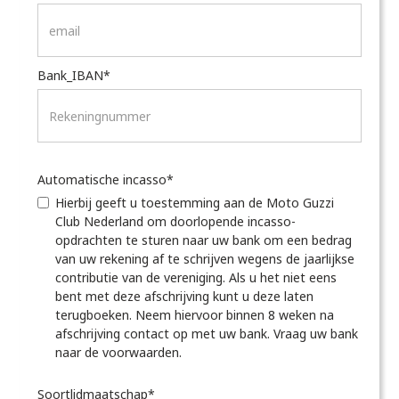
Bank_IBAN*
Automatische incasso*
Hierbij geeft u toestemming aan de Moto Guzzi
Club Nederland om doorlopende incasso-
opdrachten te sturen naar uw bank om een bedrag
van uw rekening af te schrijven wegens de jaarlijkse
contributie van de vereniging. Als u het niet eens
bent met deze afschrijving kunt u deze laten
terugboeken. Neem hiervoor binnen 8 weken na
afschrijving contact op met uw bank. Vraag uw bank
naar de voorwaarden.
Soortlidmaatschap*