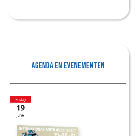
AGENDA EN EVENEMENTEN
Friday
19
June