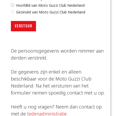
Hoofdlid van Moto Guzzi Club Nederland
Gezinslid van Moto Guzzi Club Nederland
De persoonsgegevens worden nimmer aan
derden verstrekt.
De gegevens zijn enkel en alleen
beschikbaar voor de Moto Guzzi Club
Nederland. Na het versturen van het
formulier nemen spoedig contact met u op.
Heeft u nog vragen? Neem dan contact op
met de
ledenadministratie.