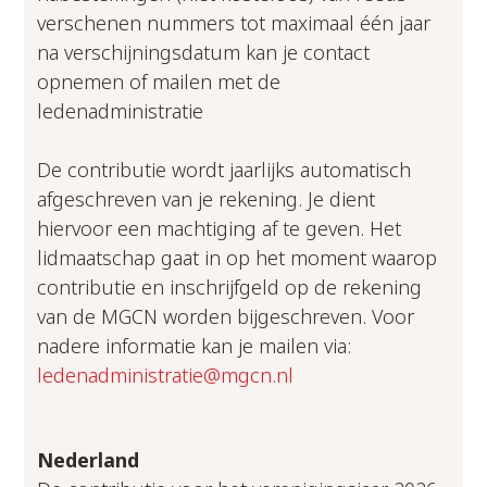
verschenen nummers tot maximaal één jaar
na verschijningsdatum kan je contact
opnemen of mailen met de
ledenadministratie
De contributie wordt jaarlijks automatisch
afgeschreven van je rekening. Je dient
hiervoor een machtiging af te geven. Het
lidmaatschap gaat in op het moment waarop
contributie en inschrijfgeld op de rekening
van de MGCN worden bijgeschreven. Voor
nadere informatie kan je mailen via:
ledenadministratie@mgcn.nl
Nederland