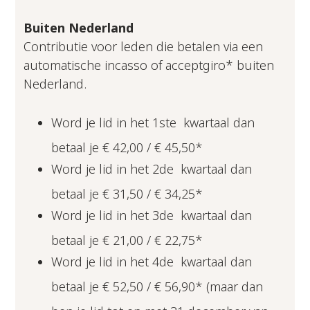
Buiten Nederland
Contributie voor leden die betalen via een
automatische incasso of acceptgiro* buiten
Nederland.
Word je lid in het 1ste kwartaal dan
betaal je € 42,00 / € 45,50*
Word je lid in het 2de kwartaal dan
betaal je € 31,50 / € 34,25*
Word je lid in het 3de kwartaal dan
betaal je € 21,00 / € 22,75*
Word je lid in het 4de kwartaal dan
betaal je € 52,50 / € 56,90* (maar dan