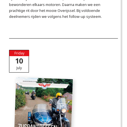
bewonderen elkaars motoren. Daarna maken we een
prachtige rit door het mooie Overijssel. Bij voldoende
deelnemers rijden we volgens het follow-up systeem.
Friday
10
July