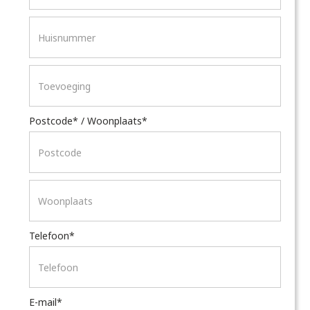
Postcode* / Woonplaats*
Telefoon*
E-mail*